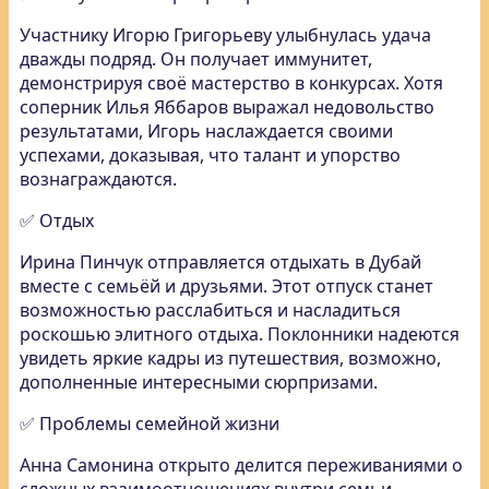
Участнику Игорю Григорьеву улыбнулась удача
дважды подряд. Он получает иммунитет,
демонстрируя своё мастерство в конкурсах. Хотя
соперник Илья Яббаров выражал недовольство
результатами, Игорь наслаждается своими
успехами, доказывая, что талант и упорство
вознаграждаются.
✅ Отдых
Ирина Пинчук отправляется отдыхать в Дубай
вместе с семьёй и друзьями. Этот отпуск станет
возможностью расслабиться и насладиться
роскошью элитного отдыха. Поклонники надеются
увидеть яркие кадры из путешествия, возможно,
дополненные интересными сюрпризами.
✅ Проблемы семейной жизни
Анна Самонина открыто делится переживаниями о