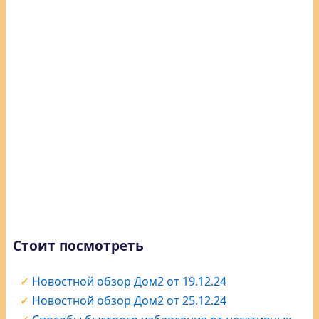
Стоит посмотреть
Новостной обзор Дом2 от 19.12.24
Новостной обзор Дом2 от 25.12.24