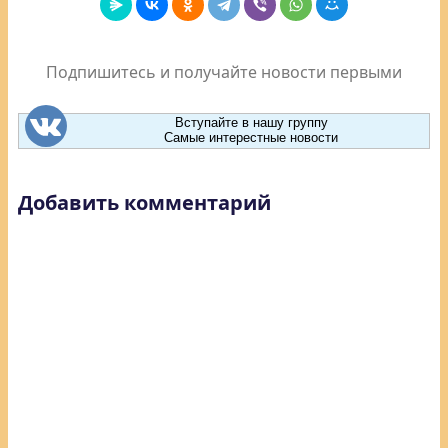
Подпишитесь и получайте новости первыми
Вступайте в нашу группу
Самые интерестные новости
Добавить комментарий