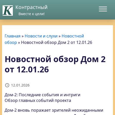
Контрастный
Вместе к цели!
Главная
»
Новости и слухи
»
Новостной
обзор
»
Новостной обзор Дом 2 от 12.01.26
Новостной обзор Дом 2
от 12.01.26
12.01.2026
Дом-2: Последние события и интриги
Обзор главных событий проекта
Дом-2 вновь поражает зрителей неожиданными