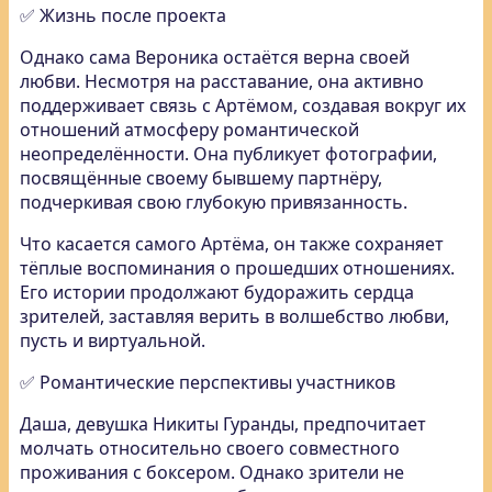
✅ Жизнь после проекта
Однако сама Вероника остаётся верна своей
любви. Несмотря на расставание, она активно
поддерживает связь с Артёмом, создавая вокруг их
отношений атмосферу романтической
неопределённости. Она публикует фотографии,
посвящённые своему бывшему партнёру,
подчеркивая свою глубокую привязанность.
Что касается самого Артёма, он также сохраняет
тёплые воспоминания о прошедших отношениях.
Его истории продолжают будоражить сердца
зрителей, заставляя верить в волшебство любви,
пусть и виртуальной.
✅ Романтические перспективы участников
Даша, девушка Никиты Гуранды, предпочитает
молчать относительно своего совместного
проживания с боксером. Однако зрители не