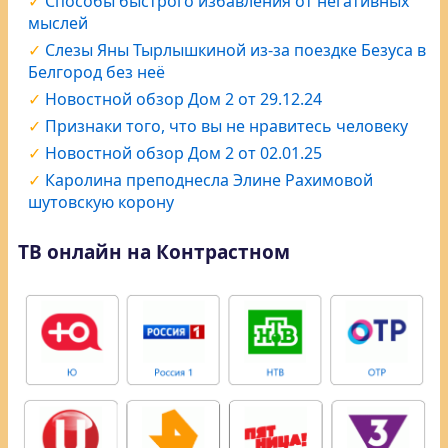
Способы быстрого избавления от негативных
мыслей
Слезы Яны Тырлышкиной из-за поездке Безуса в
Белгород без неё
Новостной обзор Дом 2 от 29.12.24
Признаки того, что вы не нравитесь человеку
Новостной обзор Дом 2 от 02.01.25
Каролина преподнесла Элине Рахимовой
шутовскую корону
ТВ онлайн на Контрастном