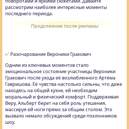
поворотами и яркими сюжетами. Давайте
рассмотрим наиболее интересные моменты
последнего периода.
✅ Разочарование Вероники Гракович
Одним из ключевых моментов стало
эмоциональное состояние участницы Вероники
Гракович после ухода её возлюбленного Артёма
Гавришова. Её чувства настолько сильны, что даже
находясь на общей кухне, ей необходим
моральный и физический комфорт. Поддерживая
Веру, Альберт берет на себя роль утешения,
массируя ей ноги прямо за общим столом. Это
вызвало немало обсуждений среди поклонников
шоу.