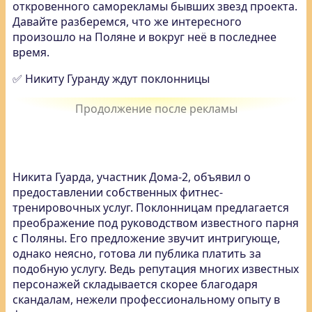
откровенного саморекламы бывших звезд проекта.
Давайте разберемся, что же интересного
произошло на Поляне и вокруг неё в последнее
время.
✅ Никиту Гуранду ждут поклонницы
Никита Гуарда, участник Дома-2, объявил о
предоставлении собственных фитнес-
тренировочных услуг. Поклонницам предлагается
преображение под руководством известного парня
с Поляны. Его предложение звучит интригующе,
однако неясно, готова ли публика платить за
подобную услугу. Ведь репутация многих известных
персонажей складывается скорее благодаря
скандалам, нежели профессиональному опыту в