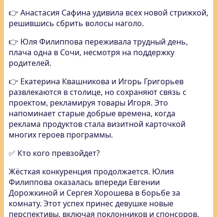
👉 Анастасия Сафина удивила всех новой стрижкой,
решившись сбрить волосы наголо.
👉 Юля Филиппова переживала трудный день,
плача одна в Сочи, несмотря на поддержку
родителей.
👉 Екатерина Квашникова и Игорь Григорьев
развлекаются в столице, но сохраняют связь с
проектом, рекламируя товары Игоря. Это
напоминает старые добрые времена, когда
реклама продуктов стала визитной карточкой
многих героев программы.
✅ Кто кого превзойдет?
Жёсткая конкуренция продолжается. Юлия
Филиппова оказалась впереди Евгении
Дорожкиной и Сергея Хорошева в борьбе за
комнату. Этот успех принес девушке новые
перспективы, включая поклонников и спонсоров.