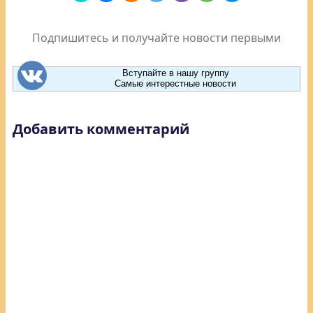
Подпишитесь и получайте новости первыми
Вступайте в нашу группу
Самые интерестные новости
Добавить комментарий