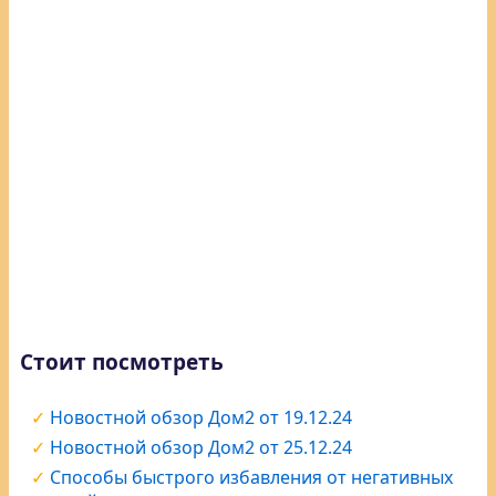
Стоит посмотреть
Новостной обзор Дом2 от 19.12.24
Новостной обзор Дом2 от 25.12.24
Способы быстрого избавления от негативных