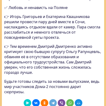
✅ Любовь и ненависть на Поляне
👉 Игорь Григорьев и Екатерина Квашникова
решили провести пару дней вместе в Сочи,
наслаждаясь отдыхом вдали от камер. Пара смогла
расслабиться и немного отвлечься от
повседневной суеты проекта.
👉 Тем временем Дмитрий Дмитренко активно
критикует свою бывшую супругу Ольгу Рапунцевль,
обвиняя её в отсутствии образования и
официального трудоустройства. Сам Дмитрий
уверен, что его собственная жизнь сложилась
гораздо лучше.
Будьте готовы следить за новыми выпусками, ведь
мир участников Дома-2 постоянно дарит
сюрпризы.