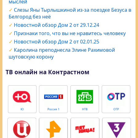
мыслей
Слезы Яны Тырлышкиной из-за поездке Безуса в
Белгород без неё
Новостной обзор Дом 2 от 29.12.24
Признаки того, что вы не нравитесь человеку
Новостной обзор Дом 2 от 02.01.25
Каролина преподнесла Элине Рахимовой
шутовскую корону
ТВ онлайн на Контрастном