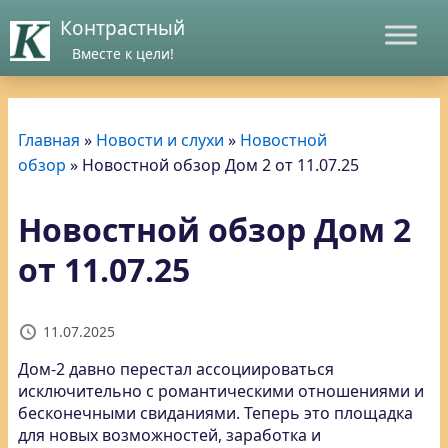
Контрастный
Вместе к цели!
Главная
»
Новости и слухи
»
Новостной
обзор
»
Новостной обзор Дом 2 от 11.07.25
Новостной обзор Дом 2
от 11.07.25
11.07.2025
Дом-2 давно перестал ассоциироваться
исключительно с романтическими отношениями и
бесконечными свиданиями. Теперь это площадка
для новых возможностей, заработка и