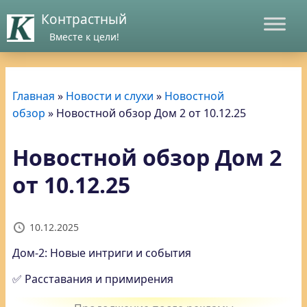
Контрастный
Вместе к цели!
Главная
»
Новости и слухи
»
Новостной
обзор
»
Новостной обзор Дом 2 от 10.12.25
Новостной обзор Дом 2
от 10.12.25
10.12.2025
Дом-2: Новые интриги и события
✅ Расставания и примирения