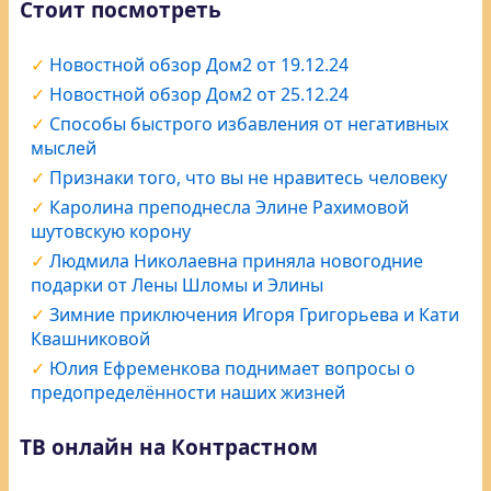
Стоит посмотреть
Новостной обзор Дом2 от 19.12.24
Новостной обзор Дом2 от 25.12.24
Способы быстрого избавления от негативных
мыслей
Признаки того, что вы не нравитесь человеку
Каролина преподнесла Элине Рахимовой
шутовскую корону
Людмила Николаевна приняла новогодние
подарки от Лены Шломы и Элины
Зимние приключения Игоря Григорьева и Кати
Квашниковой
Юлия Ефременкова поднимает вопросы о
предопределённости наших жизней
ТВ онлайн на Контрастном