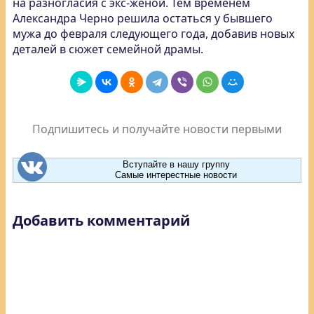
на разногласия с экс-женой. Тем временем
Александра Черно решила остаться у бывшего
мужа до февраля следующего года, добавив новых
деталей в сюжет семейной драмы.
Подпишитесь и получайте новости первыми
Вступайте в нашу группу
Самые интерестные новости
Добавить комментарий