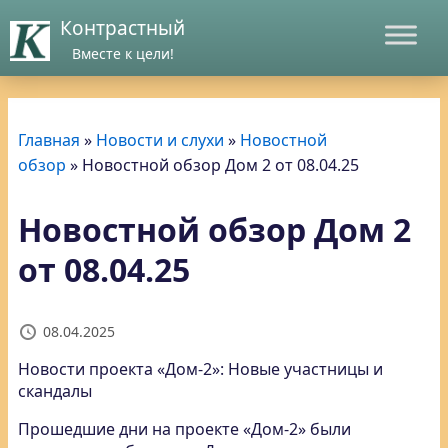
Контрастный
Вместе к цели!
Главная
»
Новости и слухи
»
Новостной
обзор
»
Новостной обзор Дом 2 от 08.04.25
Новостной обзор Дом 2
от 08.04.25
08.04.2025
Новости проекта «Дом-2»: Новые участницы и
скандалы
Прошедшие дни на проекте «Дом-2» были