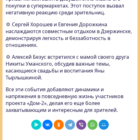
покупки в супермаркетах. Этот поступок вызвал
негативную реакцию среди зрительниц.
💢 Сергей Хорошев и Евгения Дорожкина
наслаждаются совместным отдыхом в Дзержинске,
демонстрируя легкость и беззаботность в
отношениях.
💢 Алексей Безус встретился с мамой своего друга
Никиты Уманского, обсудив важные темы,
касающиеся свадьбы и воспитания Яны
Тырлышкиной.
Все эти события добавляют динамики и
напряжения в повседневную жизнь участников
проекта «Дом-2», делая его еще более
захватывающим и интересным для зрителей.