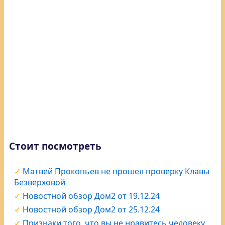
Стоит посмотреть
Матвей Прокопьев не прошел проверку Клавы
Безверховой
Новостной обзор Дом2 от 19.12.24
Новостной обзор Дом2 от 25.12.24
Признаки того, что вы не нравитесь человеку