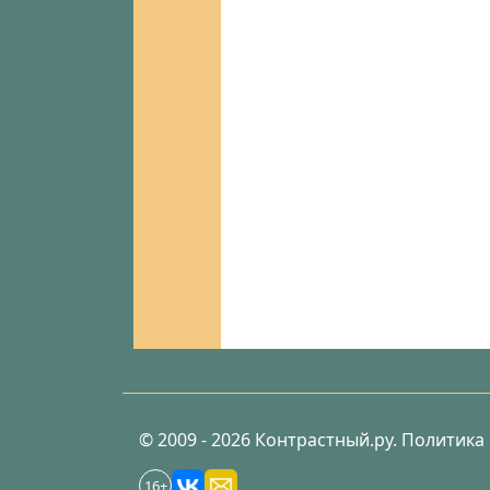
© 2009 - 2026 Контрастный.ру.
Политика
16+