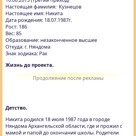
10.06.2013 (третий приход)
Настоящая фамилия: Кузнецов
Настоящее имя: Никита
Дата рождения: 18.07.1987г.
Рост: 186
Вес: 85
Образование: незаконченное высшее
Откуда: г. Няндома
Знак зодиака: Рак
Жизнь до проекта.
Детство.
Никита родился 18 июля 1987 года в городе
Няндома Архангельской области, где и прожил с
мамой и папой до окончания школы. Родители