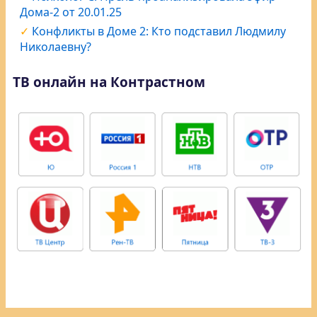
Дома-2 от 20.01.25
Конфликты в Доме 2: Кто подставил Людмилу
Николаевну?
ТВ онлайн на Контрастном