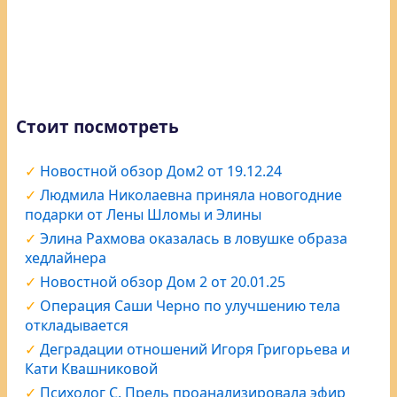
Стоит посмотреть
Новостной обзор Дом2 от 19.12.24
Людмила Николаевна приняла новогодние
подарки от Лены Шломы и Элины
Элина Рахмова оказалась в ловушке образа
хедлайнера
Новостной обзор Дом 2 от 20.01.25
Операция Саши Черно по улучшению тела
откладывается
Деградации отношений Игоря Григорьева и
Кати Квашниковой
Психолог С. Прель проанализировала эфир