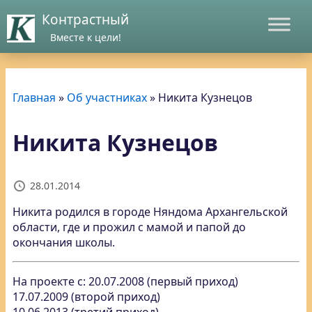
Контрастный
Вместе к цели!
Главная
»
Об участниках
»
Никита Кузнецов
Никита Кузнецов
28.01.2014
Никита родился в городе Няндома Архангельской
области, где и прожил с мамой и папой до
окончания школы.
На проекте с: 20.07.2008 (первый приход)
17.07.2009 (второй приход)