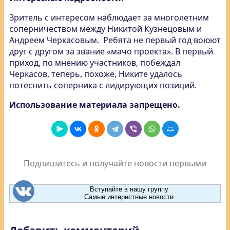
Зритель с интересом наблюдает за многолетним
соперничеством между Никитой Кузнецовым и
Андреем Черкасовым. Ребята не первый год воюют
друг с другом за звание «мачо проекта». В первый
приход, по мнению участников, побеждал
Черкасов, теперь, похоже, Никите удалось
потеснить соперника с лидирующих позиций.
Использование материала запрещено.
Подпишитесь и получайте новости первыми
Вступайте в нашу группу
Самые интерестные новости