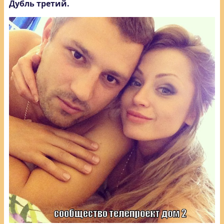
Дубль третий.