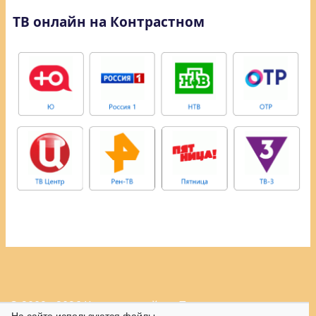
ТВ онлайн на Контрастном
© 2009 - 2026 Контрастный.ру.
Политика