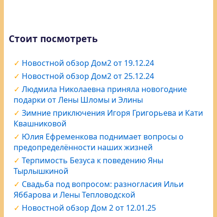
Стоит посмотреть
Новостной обзор Дом2 от 19.12.24
Новостной обзор Дом2 от 25.12.24
Людмила Николаевна приняла новогодние
подарки от Лены Шломы и Элины
Зимние приключения Игоря Григорьева и Кати
Квашниковой
Юлия Ефременкова поднимает вопросы о
предопределённости наших жизней
Терпимость Безуса к поведению Яны
Тырлышкиной
Свадьба под вопросом: разногласия Ильи
Яббарова и Лены Тепловодской
Новостной обзор Дом 2 от 12.01.25