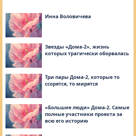
Инна Воловичева
Звезды «Дома-2», жизнь
которых трагически оборвалась
Три пары Дома-2, которые то
ссорятся, то мирятся
«Большие люди» Дома-2. Самые
полные участники проекта за
всю его историю