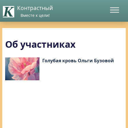
Контрастный
Вместе к цели!
Об участниках
Голубая кровь Ольги Бузовой