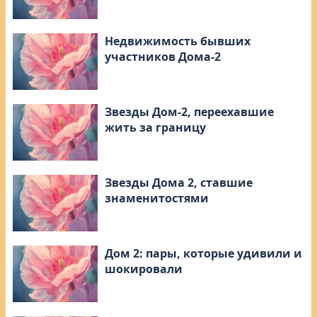
Недвижимость бывших
участников Дома-2
Звезды Дом-2, переехавшие
жить за границу
Звезды Дома 2, ставшие
знаменитостями
Дом 2: пары, которые удивили и
шокировали