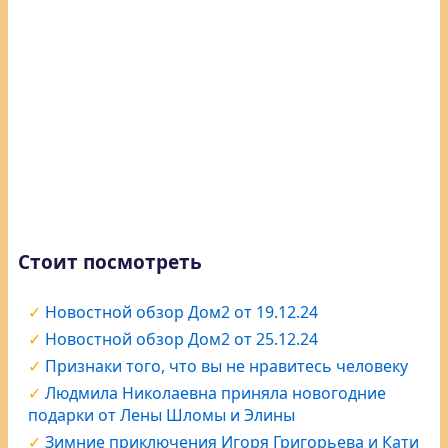
Стоит посмотреть
Новостной обзор Дом2 от 19.12.24
Новостной обзор Дом2 от 25.12.24
Признаки того, что вы не нравитесь человеку
Людмила Николаевна приняла новогодние
подарки от Лены Шломы и Элины
Зимние приключения Игоря Григорьева и Кати