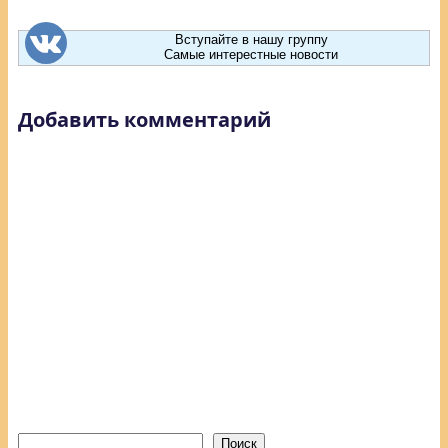
Вступайте в нашу группу
Самые интерестные новости
Добавить комментарий
Поиск