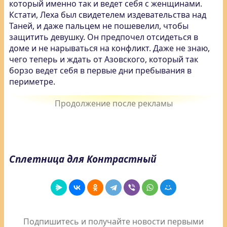
который именно так и ведет себя с женщинами.
Кстати, Леха был свидетелем издевательства над
Таней, и даже пальцем не пошевелил, чтобы
защитить девушку. Он предпочел отсидеться в
доме и не нарываться на конфликт. Даже не знаю,
чего теперь и ждать от Азовского, который так
борзо ведет себя в первые дни пребывания в
периметре.
Сплетница для Контрастный
Подпишитесь и получайте новости первыми