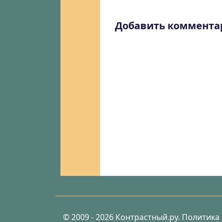
Добавить коммента
© 2009 - 2026 Контрастный.ру.
Политика