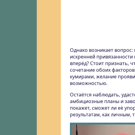
Однако возникает вопрос:
искренней привязанности 
вперёд? Стоит признать, 
сочетание обоих факторов 
кумирами, желание прояви
возможностью.
Остаётся наблюдать, удас
амбициозные планы и заво
покажет, сможет ли её уп
результатам, как личным, 