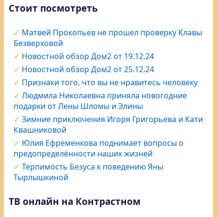
Стоит посмотреть
Матвей Прокопьев не прошел проверку Клавы
Безверховой
Новостной обзор Дом2 от 19.12.24
Новостной обзор Дом2 от 25.12.24
Признаки того, что вы не нравитесь человеку
Людмила Николаевна приняла новогодние
подарки от Лены Шломы и Элины
Зимние приключения Игоря Григорьева и Кати
Квашниковой
Юлия Ефременкова поднимает вопросы о
предопределённости наших жизней
Терпимость Безуса к поведению Яны
Тырлышкиной
ТВ онлайн на Контрастном