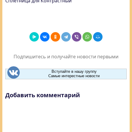
Сплетница для Контрастный
Подпишитесь и получайте новости первыми
Вступайте в нашу группу
Самые интерестные новости
Добавить комментарий