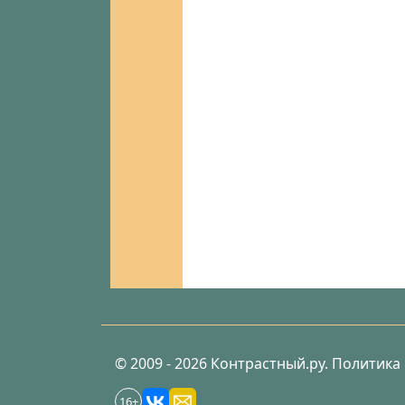
© 2009 - 2026 Контрастный.ру.
Политика
16+