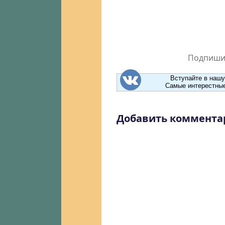
Подпишит
Вступайте в нашу
Самые интерестные
Добавить коммента