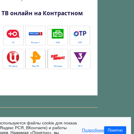
ТВ онлайн на Контрастном
используются файлы cookie для показа
Яндекс РСЯ, ВКонтакте) и работы
Подробнее
Понятно
риев. Нажимая «Понятно», вы