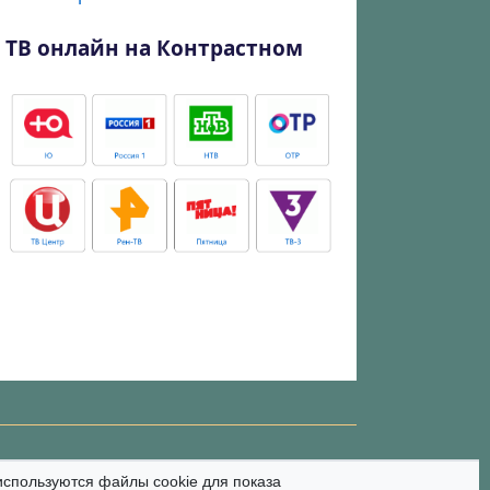
ТВ онлайн на Контрастном
используются файлы cookie для показа