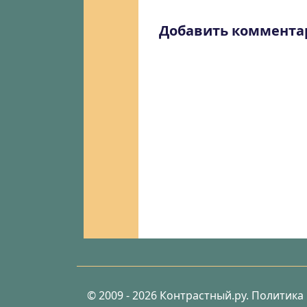
Добавить коммента
© 2009 - 2026 Контрастный.ру.
Политика