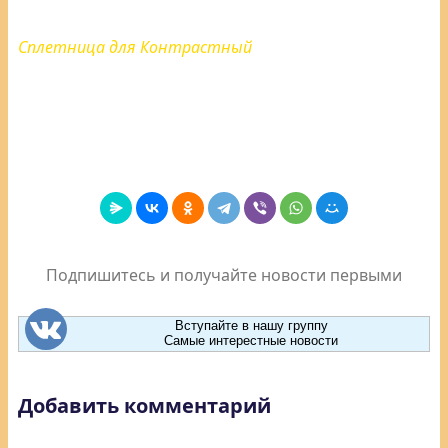
Сплетница для Контрастный
Подпишитесь и получайте новости первыми
Вступайте в нашу группу
Самые интерестные новости
Добавить комментарий