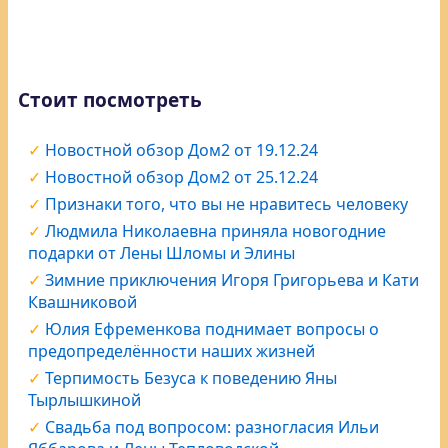
Стоит посмотреть
Новостной обзор Дом2 от 19.12.24
Новостной обзор Дом2 от 25.12.24
Признаки того, что вы не нравитесь человеку
Людмила Николаевна приняла новогодние
подарки от Лены Шломы и Элины
Зимние приключения Игоря Григорьева и Кати
Квашниковой
Юлия Ефременкова поднимает вопросы о
предопределённости наших жизней
Терпимость Безуса к поведению Яны
Тырлышкиной
Свадьба под вопросом: разногласия Ильи