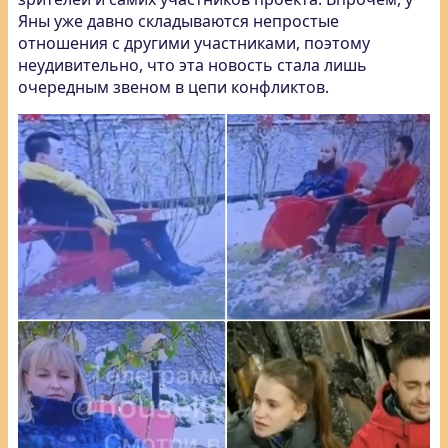
Яны уже давно складываются непростые
отношения с другими участниками, поэтому
неудивительно, что эта новость стала лишь
очередным звеном в цепи конфликтов.