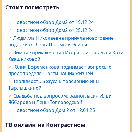
Стоит посмотреть
Новостной обзор Дом2 от 19.12.24
Новостной обзор Дом2 от 25.12.24
Людмила Николаевна приняла новогодние
подарки от Лены Шломы и Элины
Зимние приключения Игоря Григорьева и Кати
Квашниковой
Юлия Ефременкова поднимает вопросы о
предопределённости наших жизней
Терпимость Безуса к поведению Яны
Тырлышкиной
Свадьба под вопросом: разногласия Ильи
Яббарова и Лены Тепловодской
Новостной обзор Дом 2 от 12.01.25
ТВ онлайн на Контрастном