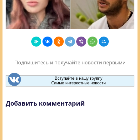
Подпишитесь и получайте новости первыми
Вступайте в нашу группу
Самые интерестные новости
Добавить комментарий