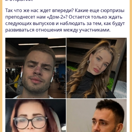
Так что же нас ждет впереди? Какие еще сюрпризы
преподнесет нам «Дом-2»? Остается только ждать
следующих выпусков и наблюдать за тем, как будут
развиваться отношения между участниками.