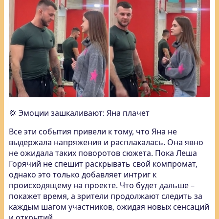
💢 Эмоции зашкаливают: Яна плачет
Все эти события привели к тому, что Яна не
выдержала напряжения и расплакалась. Она явно
не ожидала таких поворотов сюжета. Пока Леша
Горячий не спешит раскрывать свой компромат,
однако это только добавляет интриг к
происходящему на проекте. Что будет дальше –
покажет время, а зрители продолжают следить за
каждым шагом участников, ожидая новых сенсаций
и открытий.