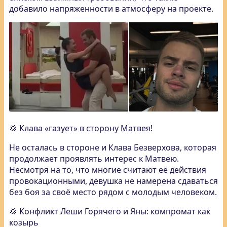
добавило напряженности в атмосферу на проекте.
💢 Клава «газует» в сторону Матвея!
Не осталась в стороне и Клава Безверхова, которая
продолжает проявлять интерес к Матвею.
Несмотря на то, что многие считают её действия
провокационными, девушка не намерена сдаваться
без боя за своё место рядом с молодым человеком.
💢 Конфликт Леши Горячего и Яны: компромат как
козырь