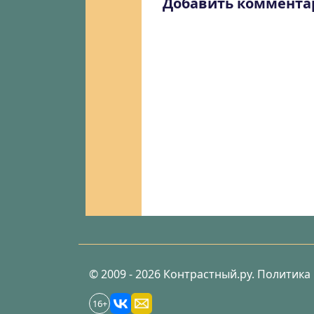
Добавить коммента
© 2009 - 2026 Контрастный.ру.
Политика
16+