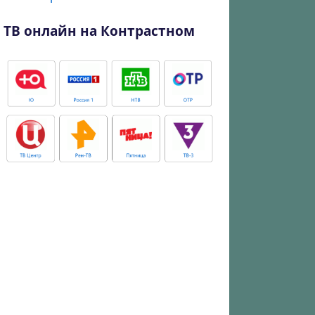
ТВ онлайн на Контрастном