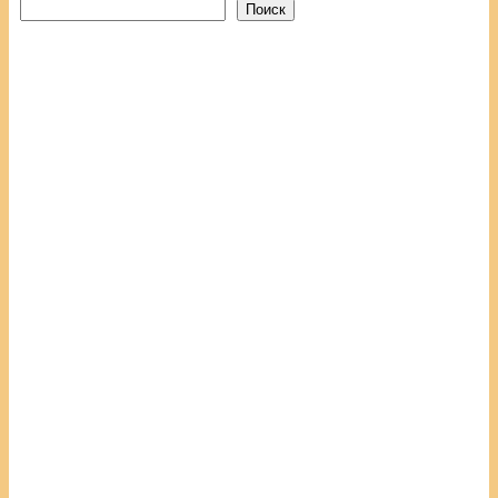
Поиск