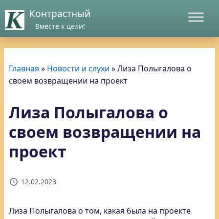
Контрастный
Вместе к цели!
Главная
»
Новости и слухи
»
Лиза Полыгалова о
своем возвращении на проект
Лиза Полыгалова о
своем возвращении на
проект
12.02.2023
Лиза Полыгалова о том, какая была на проекте