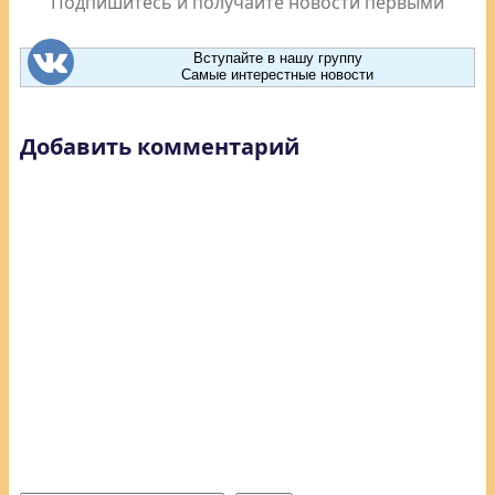
Подпишитесь и получайте новости первыми
Вступайте в нашу группу
Самые интерестные новости
Добавить комментарий