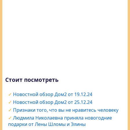
Стоит посмотреть
Новостной обзор Дом2 от 19.12.24
Новостной обзор Дом2 от 25.12.24
Признаки того, что вы не нравитесь человеку
Людмила Николаевна приняла новогодние
подарки от Лены Шломы и Элины