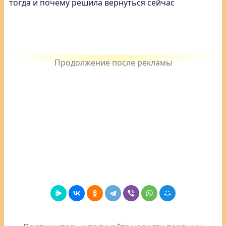
тогда и почему решила вернуться сейчас