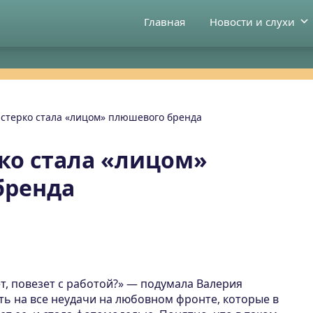
Главная
Новости и слухи
стерко стала «лицом» плюшевого бренда
ко стала «лицом»
бренда
ет, повезет с работой?» — подумала Валерия
ть на все неудачи на любовном фронте, которые в