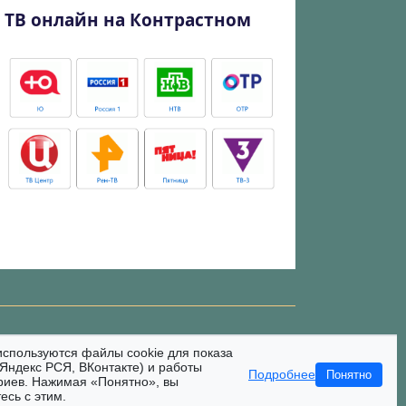
ТВ онлайн на Контрастном
используются файлы cookie для показа
Яндекс РСЯ, ВКонтакте) и работы
Подробнее
Понятно
риев. Нажимая «Понятно», вы
есь с этим.