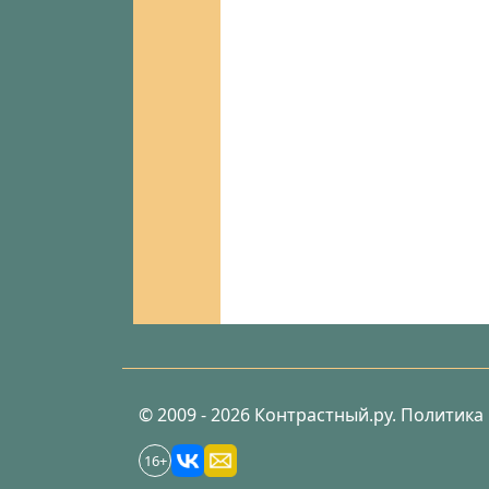
© 2009 - 2026 Контрастный.ру.
Политика
16+