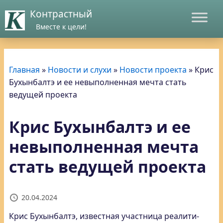
Контрастный
Вместе к цели!
Главная
»
Новости и слухи
»
Новости проекта
»
Крис
Бухынбалтэ и ее невыполненная мечта стать
ведущей проекта
Крис Бухынбалтэ и ее
невыполненная мечта
стать ведущей проекта
20.04.2024
Крис Бухынбалтэ, известная участница реалити-