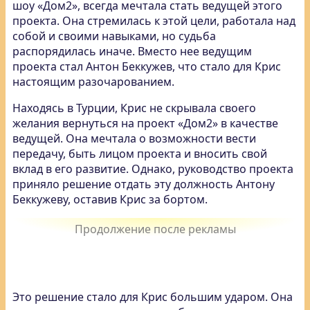
шоу «Дом2», всегда мечтала стать ведущей этого
проекта. Она стремилась к этой цели, работала над
собой и своими навыками, но судьба
распорядилась иначе. Вместо нее ведущим
проекта стал Антон Беккужев, что стало для Крис
настоящим разочарованием.
Находясь в Турции, Крис не скрывала своего
желания вернуться на проект «Дом2» в качестве
ведущей. Она мечтала о возможности вести
передачу, быть лицом проекта и вносить свой
вклад в его развитие. Однако, руководство проекта
приняло решение отдать эту должность Антону
Беккужеву, оставив Крис за бортом.
Это решение стало для Крис большим ударом. Она