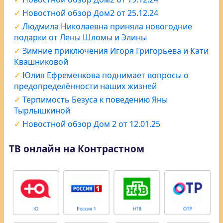
Новостной обзор Дом2 от 25.12.24
Людмила Николаевна приняла новогодние
подарки от Лены Шломы и Элины
Зимние приключения Игоря Григорьева и Кати
Квашниковой
Юлия Ефременкова поднимает вопросы о
предопределённости наших жизней
Терпимость Безуса к поведению Яны
Тырлышкиной
Новостной обзор Дом 2 от 12.01.25
ТВ онлайн на Контрастном