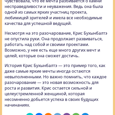
чувствовала, что ее мечта разбивается о камни
несправедливости и неуважения. Ведь она была
одной из самых ярких участниц проекта,
любимицей зрителей и имела все необходимые
качества для успешной ведущей.
Несмотря на это разочарование, Крис Бухынбалтэ
не опустила руки. Она продолжает развиваться,
работать над собой и своими проектами.
Возможно, у нее есть еще много других мечт и
целей, которые она сможет достичь.
История Крис Бухынбалтэ — это пример того, как
даже самые яркие мечты иногда остаются
невыполненными. Но важно помнить, что каждое
разочарование — это новая возможность для
роста и развития. Крис остается сильной и
целеустремленной женщиной, которая
несомненно добьется успеха в своих будущих
начинаниях.