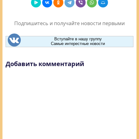
Подпишитесь и получайте новости первыми
Вступайте в нашу группу
Самые интерестные новости
Добавить комментарий