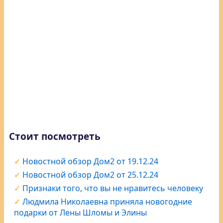
Стоит посмотреть
Новостной обзор Дом2 от 19.12.24
Новостной обзор Дом2 от 25.12.24
Признаки того, что вы не нравитесь человеку
Людмила Николаевна приняла новогодние
подарки от Лены Шломы и Элины