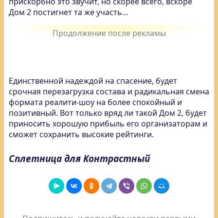
прискорбно это звучит, но скорее всего, вскоре
Дом 2 постигнет та же участь…
Единственной надеждой на спасение, будет
срочная перезагрузка состава и радикальная смена
формата реалити-шоу на более спокойный и
позитивный. Вот только вряд ли такой Дом 2, будет
приносить хорошую прибыль его организаторам и
сможет сохранить высокие рейтинги.
Сплетница для Контрастный