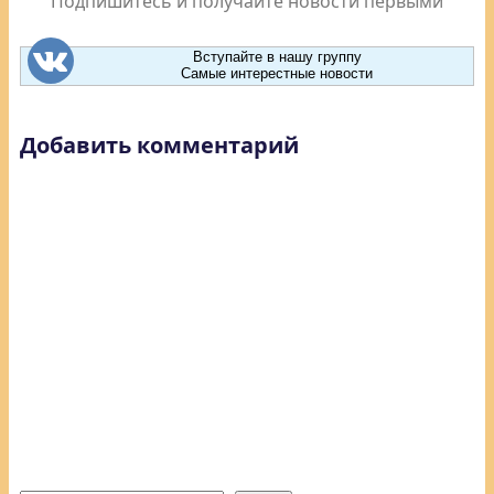
Подпишитесь и получайте новости первыми
Вступайте в нашу группу
Самые интерестные новости
Добавить комментарий