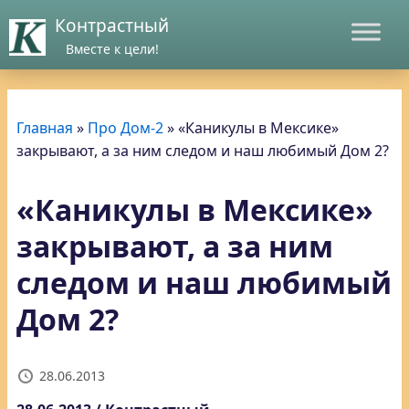
Контрастный
Вместе к цели!
Главная
»
Про Дом-2
»
«Каникулы в Мексике»
закрывают, а за ним следом и наш любимый Дом 2?
«Каникулы в Мексике»
закрывают, а за ним
следом и наш любимый
Дом 2?
28.06.2013