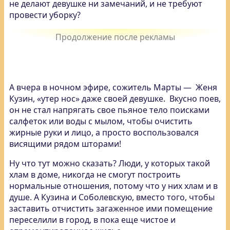
не делают девушке ни замечаний, и не требуют
провести уборку?
А вчера в ночном эфире, сожитель Марты — Женя
Кузин, «утер нос» даже своей девушке. Вкусно поев,
он не стал напрягать свое пьяное тело поисками
салфеток или воды с мылом, чтобы очистить
жирные руки и лицо, а просто воспользовался
висящими рядом шторами!
Ну что тут можно сказать? Люди, у которых такой
хлам в доме, никогда не смогут построить
нормальные отношения, потому что у них хлам и в
душе. А Кузина и Соболевскую, вместо того, чтобы
заставить отчистить загаженное ими помещение
переселили в город, в пока еще чистое и