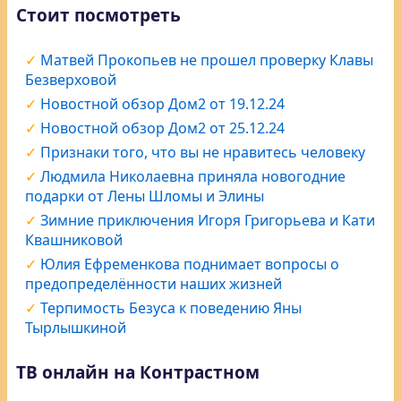
Стоит посмотреть
Матвей Прокопьев не прошел проверку Клавы
Безверховой
Новостной обзор Дом2 от 19.12.24
Новостной обзор Дом2 от 25.12.24
Признаки того, что вы не нравитесь человеку
Людмила Николаевна приняла новогодние
подарки от Лены Шломы и Элины
Зимние приключения Игоря Григорьева и Кати
Квашниковой
Юлия Ефременкова поднимает вопросы о
предопределённости наших жизней
Терпимость Безуса к поведению Яны
Тырлышкиной
ТВ онлайн на Контрастном