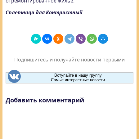
отремонтированное жилье.
Сплетница для Контрастный
Подпишитесь и получайте новости первыми
Вступайте в нашу группу
Самые интерестные новости
Добавить комментарий