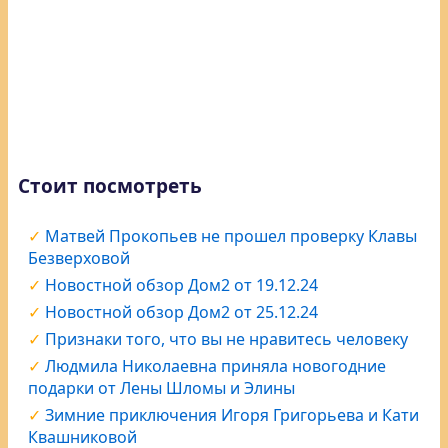
Стоит посмотреть
Матвей Прокопьев не прошел проверку Клавы
Безверховой
Новостной обзор Дом2 от 19.12.24
Новостной обзор Дом2 от 25.12.24
Признаки того, что вы не нравитесь человеку
Людмила Николаевна приняла новогодние
подарки от Лены Шломы и Элины
Зимние приключения Игоря Григорьева и Кати
Квашниковой