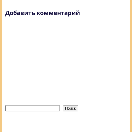
Добавить комментарий
Поиск