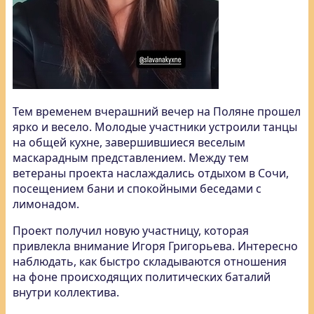
Тем временем вчерашний вечер на Поляне прошел
ярко и весело. Молодые участники устроили танцы
на общей кухне, завершившиеся веселым
маскарадным представлением. Между тем
ветераны проекта наслаждались отдыхом в Сочи,
посещением бани и спокойными беседами с
лимонадом.
Проект получил новую участницу, которая
привлекла внимание Игоря Григорьева. Интересно
наблюдать, как быстро складываются отношения
на фоне происходящих политических баталий
внутри коллектива.