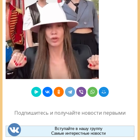
Подпишитесь и получайте новости первыми
Вступайте в нашу группу
Самые интерестные новости