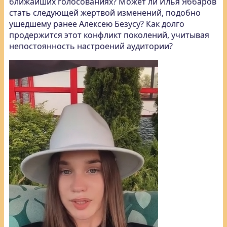
ближайших голосованиях? Может ли Илья Яббаров
стать следующей жертвой изменений, подобно
ушедшему ранее Алексею Безусу? Как долго
продержится этот конфликт поколений, учитывая
непостоянность настроений аудитории?