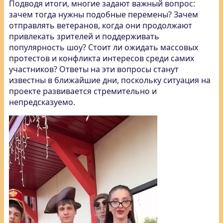
Подводя итоги, многие задают важный вопрос:
зачем тогда нужны подобные перемены? Зачем
отправлять ветеранов, когда они продолжают
привлекать зрителей и поддерживать
популярность шоу? Стоит ли ожидать массовых
протестов и конфликта интересов среди самих
участников? Ответы на эти вопросы станут
известны в ближайшие дни, поскольку ситуация на
проекте развивается стремительно и
непредсказуемо.