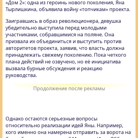
«Дом 2»: одна из героинь нового поколения, Яна
Тырлишкина, объявила войну «топчикам» проекта.
Заигравшись в образ революционера, девушка
убедительно выступила перед молодыми
участниками, собравшимися на поляне. Она
призвала их объединиться и выступить против
авторитетов проекта, заявив, что власть должна
принадлежать свежему поколению. Пока четкого
плана действий не озвучено, но её инициатива
вызвала бурные обсуждения и реакцию
руководства.
Однако остаются серьезные вопросы
относительно реализации идей Яны. Например,
кого именно она намерена отправить за ворота на