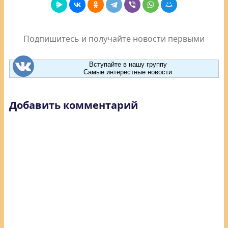
Подпишитесь и получайте новости первыми
Вступайте в нашу группу
Самые интерестные новости
Добавить комментарий