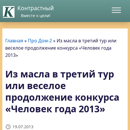
Контрастный
Вместе к цели!
Главная
»
Про Дом-2
»
Из масла в третий тур или
веселое продолжение конкурса «Человек года
2013»
Из масла в третий тур
или веселое
продолжение конкурса
«Человек года 2013»
19.07.2013