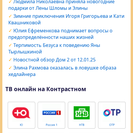
Людмила Николаевна приняла новогодние
подарки от Лены Шломы и Элины
Зимние приключения Игоря Григорьева и Кати
Квашниковой
Юлия Ефременкова поднимает вопросы о
предопределённости наших жизней
Терпимость Безуса к поведению Яны
Тырлышкиной
Новостной обзор Дом 2 от 12.01.25
Элина Рахмова оказалась в ловушке образа
хедлайнера
ТВ онлайн на Контрастном