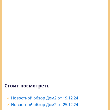
Стоит посмотреть
Новостной обзор Дом2 от 19.12.24
Новостной обзор Дом2 от 25.12.24