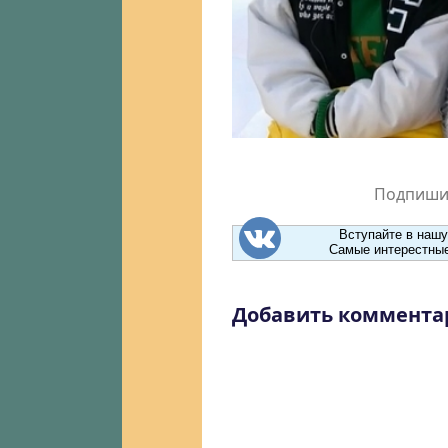
Подпишит
Вступайте в нашу
Самые интерестные
Добавить коммента