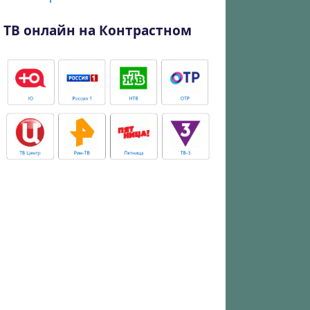
ТВ онлайн на Контрастном