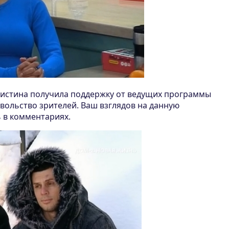
Кристина получила поддержку от ведущих программы
вольство зрителей. Ваш взглядов на данную
 в комментариях.