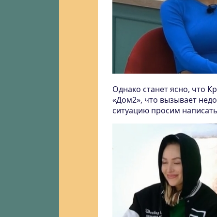
Однако станет ясно, что 
«Дом2», что вызывает недо
ситуацию просим написать