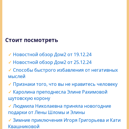
Стоит посмотреть
Новостной обзор Дом2 от 19.12.24
Новостной обзор Дом2 от 25.12.24
Способы быстрого избавления от негативных
мыслей
Признаки того, что вы не нравитесь человеку
Каролина преподнесла Элине Рахимовой
шутовскую корону
Людмила Николаевна приняла новогодние
подарки от Лены Шломы и Элины
Зимние приключения Игоря Григорьева и Кати
Квашниковой