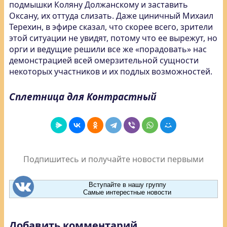
подмышки Коляну Должанскому и заставить
Оксану, их оттуда слизать. Даже циничный Михаил
Терехин, в эфире сказал, что скорее всего, зрители
этой ситуации не увидят, потому что ее вырежут, но
орги и ведущие решили все же «порадовать» нас
демонстрацией всей омерзительной сущности
некоторых участников и их подлых возможностей.
Сплетница для Контрастный
Подпишитесь и получайте новости первыми
Вступайте в нашу группу
Самые интерестные новости
Добавить комментарий