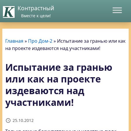
Контрастный
Вместе к цели!
Главная
»
Про Дом-2
»
Испытание за гранью или как
на проекте издеваются над участниками!
Испытание за гранью
или как на проекте
издеваются над
участниками!
25.10.2012