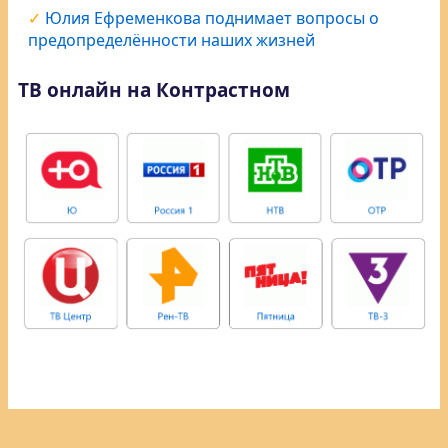
Юлия Ефременкова поднимает вопросы о
предопределённости наших жизней
ТВ онлайн на Контрастном