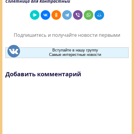
Сплетница для Контрастный
Подпишитесь и получайте новости первыми
Вступайте в нашу группу
Самые интерестные новости
Добавить комментарий