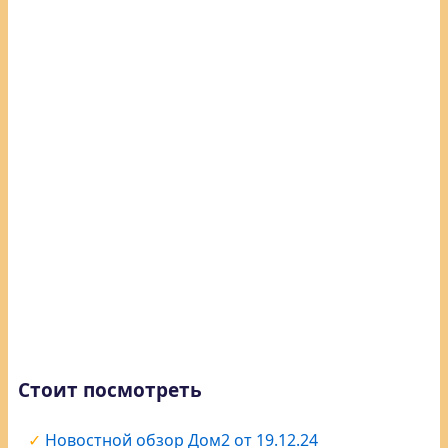
Стоит посмотреть
Новостной обзор Дом2 от 19.12.24