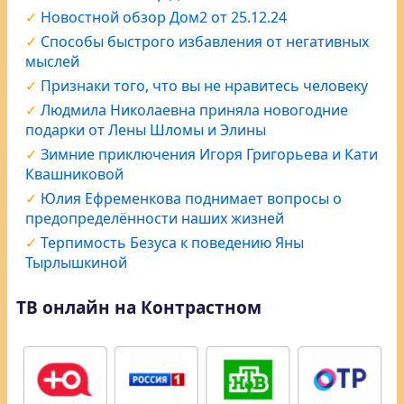
Новостной обзор Дом2 от 25.12.24
Способы быстрого избавления от негативных
мыслей
Признаки того, что вы не нравитесь человеку
Людмила Николаевна приняла новогодние
подарки от Лены Шломы и Элины
Зимние приключения Игоря Григорьева и Кати
Квашниковой
Юлия Ефременкова поднимает вопросы о
предопределённости наших жизней
Терпимость Безуса к поведению Яны
Тырлышкиной
ТВ онлайн на Контрастном