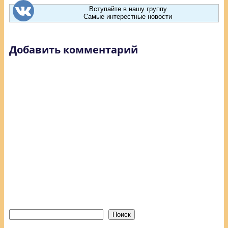
Вступайте в нашу группу
Самые интерестные новости
Добавить комментарий
Поиск