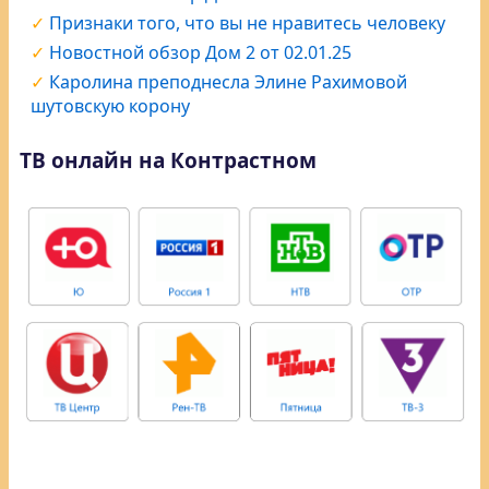
Признаки того, что вы не нравитесь человеку
Новостной обзор Дом 2 от 02.01.25
Каролина преподнесла Элине Рахимовой
шутовскую корону
ТВ онлайн на Контрастном