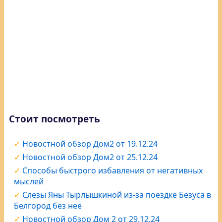
Стоит посмотреть
Новостной обзор Дом2 от 19.12.24
Новостной обзор Дом2 от 25.12.24
Способы быстрого избавления от негативных
мыслей
Слезы Яны Тырлышкиной из-за поездке Безуса в
Белгород без неё
Новостной обзор Дом 2 от 29.12.24