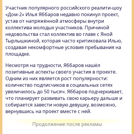
Участник популярного российского реалити-шоу
«Дом-2» Илья Яббаров недавно покинул проект,
устав от напряжённой атмосферы внутри
коллектива молодых участников. Причиной
недовольства стал коллектив во главе с Яной
Тырлышкиной, которая часто критиковала Илью,
создавая некомфортные условия пребывания на
площадке.
Несмотря на трудности, Яббаров нашёл
позитивные аспекты своего участия в проекте.
Одним из них является рост популярности:
количество подписчиков в социальных сетях
увеличилось до 50 тысяч. Яббаров подчеркивает,
что планирует развивать свою карьеру дальше и
собирается завести новую девушку, возможно,
вернувшись на проект вместе с ней.