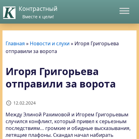
Контрастный
Вместе к цели!
Главная
»
Новости и слухи
»
Игоря Григорьева
отправили за ворота
Игоря Григорьева
отправили за ворота
12.02.2024
Между Элиной Рахимовой и Игорем Григорьевым
случился конфликт, который привел к серьезным
последствиям… громкие и обидные высказывания,
летящие плафоны. Скандал начал набирать