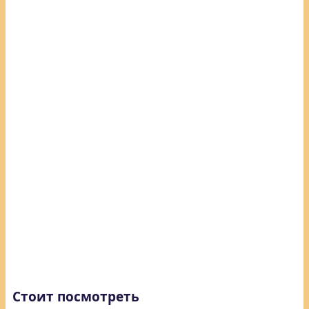
Стоит посмотреть