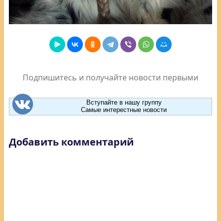
Подпишитесь и получайте новости первыми
Вступайте в нашу группу
Самые интерестные новости
Добавить комментарий