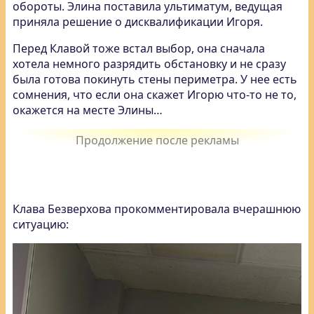
обороты. Элина поставила ультиматум, ведущая
приняла решение о дисквалификации Игоря.
Перед Клавой тоже встал выбор, она сначала
хотела немного разрядить обстановку и не сразу
была готова покинуть стены периметра. У нее есть
сомнения, что если она скажет Игорю что-то не то,
окажется на месте Элины…
Клава Безверхова прокомментировала вчерашнюю
ситуацию: