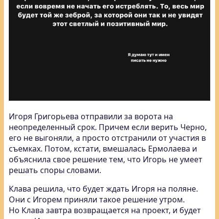
Игоря Григорьева отправили за ворота на
неопределенный срок. Причем если верить Черно,
его не выгоняли, а просто отстранили от участия в
съемках. Потом, кстати, вмешалась Ермолаева и
объяснила свое решение тем, что Игорь не умеет
решать споры словами.
Клава решила, что будет ждать Игоря на поляне.
Они с Игорем приняли такое решение утром.
Но Клава завтра возвращается на проект, и будет