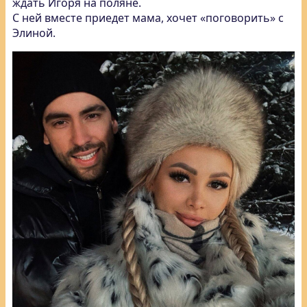
ждать Игоря на поляне.
С ней вместе приедет мама, хочет «поговорить» с
Элиной.