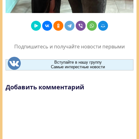
Подпишитесь и получайте новости первыми
Вступайте в нашу группу
Самые интерестные новости
Добавить комментарий