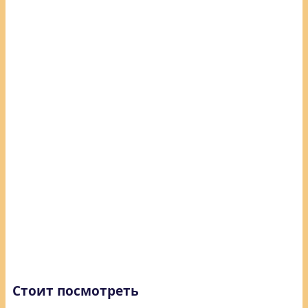
Стоит посмотреть