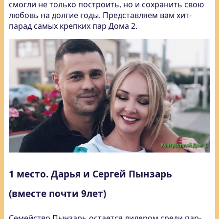
смогли не только построить, но и сохранить свою
любовь на долгие годы. Представляем вам хит-
парад самых крепких пар Дома 2.
1 место. Дарья и Сергей Пынзарь
(вместе почти 9лет)
Семейство Пынзарь остается лидером среди пар-