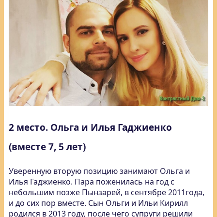
2 место. Ольга и Илья Гаджиенко
(вместе 7, 5 лет)
Уверенную вторую позицию занимают Ольга и
Илья Гаджиенко. Пара поженилась на год с
небольшим позже Пынзарей, в сентябре 2011года,
и до сих пор вместе. Сын Ольги и Ильи Кирилл
родился в 2013 году, после чего супруги решили