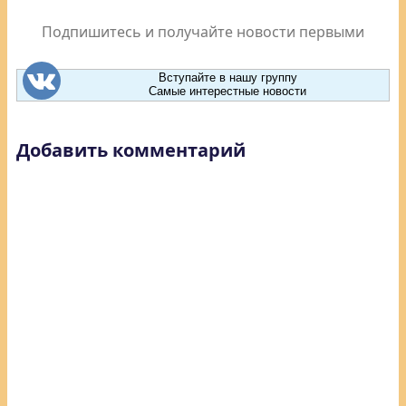
Подпишитесь и получайте новости первыми
Вступайте в нашу группу
Самые интерестные новости
Добавить комментарий