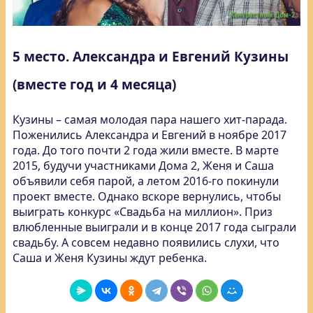
5 место. Александра и Евгений Кузины
(вместе год и 4 месяца)
Кузины – самая молодая пара нашего хит-парада.
Поженились Александра и Евгений в ноябре 2017
года. До того почти 2 года жили вместе. В марте
2015, будучи участниками Дома 2, Женя и Саша
объявили себя парой, а летом 2016-го покинули
проект вместе. Однако вскоре вернулись, чтобы
выиграть конкурс «Свадьба на миллион». Приз
влюбленные выиграли и в конце 2017 года сыграли
свадьбу. А совсем недавно появились слухи, что
Саша и Женя Кузины ждут ребенка.