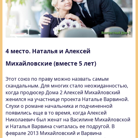
4 место. Наталья и Алексей
Михайловские (вместе 5 лет)
Этот союз по праву можно назвать самым
скандальным. Для многих стало неожиданностью,
когда продюсер Дома 2 Алексей Михайловский
женился на участнице проекта Наталье Варвиной.
Слухи о романе начальника и подчиненной
появились еще в то время, когда Алексей
Николаевич был женат на Василине Михайловской
и Наталья Варвина считалась ее подругой. В
феврале 2013 Михайловский и Варвина