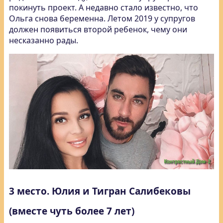
покинуть проект. А недавно стало известно, что
Ольга снова беременна. Летом 2019 у супругов
должен появиться второй ребенок, чему они
несказанно рады.
3 место. Юлия и Тигран Салибековы
(вместе чуть более 7 лет)