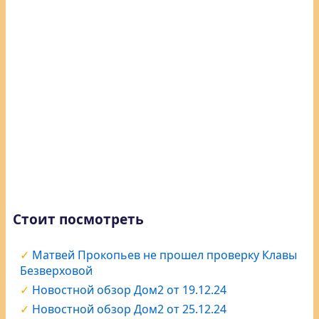
Стоит посмотреть
Матвей Прокопьев не прошел проверку Клавы
Безверховой
Новостной обзор Дом2 от 19.12.24
Новостной обзор Дом2 от 25.12.24