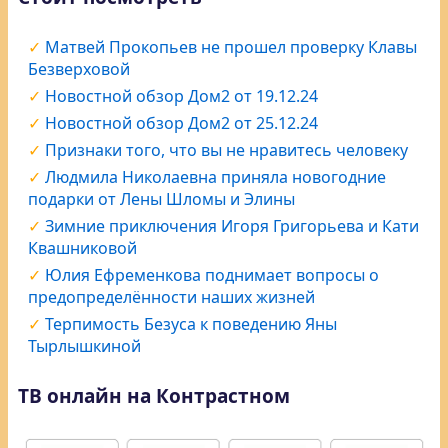
Матвей Прокопьев не прошел проверку Клавы
Безверховой
Новостной обзор Дом2 от 19.12.24
Новостной обзор Дом2 от 25.12.24
Признаки того, что вы не нравитесь человеку
Людмила Николаевна приняла новогодние
подарки от Лены Шломы и Элины
Зимние приключения Игоря Григорьева и Кати
Квашниковой
Юлия Ефременкова поднимает вопросы о
предопределённости наших жизней
Терпимость Безуса к поведению Яны
Тырлышкиной
ТВ онлайн на Контрастном