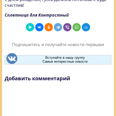
счастлив!
Сплетница для Контрастный
Подпишитесь и получайте новости первыми
Вступайте в нашу группу
Самые интерестные новости
Добавить комментарий