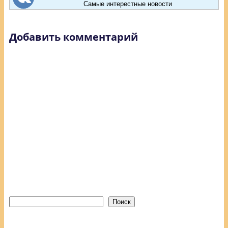
Самые интерестные новости
Добавить комментарий
Поиск