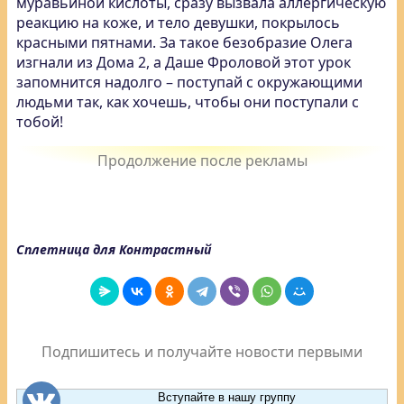
муравьиной кислоты, сразу вызвала аллергическую
реакцию на коже, и тело девушки, покрылось
красными пятнами. За такое безобразие Олега
изгнали из Дома 2, а Даше Фроловой этот урок
запомнится надолго – поступай с окружающими
людьми так, как хочешь, чтобы они поступали с
тобой!
Сплетница для Контрастный
Подпишитесь и получайте новости первыми
Вступайте в нашу группу