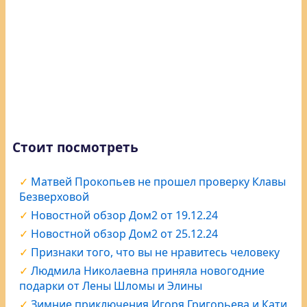
Стоит посмотреть
Матвей Прокопьев не прошел проверку Клавы
Безверховой
Новостной обзор Дом2 от 19.12.24
Новостной обзор Дом2 от 25.12.24
Признаки того, что вы не нравитесь человеку
Людмила Николаевна приняла новогодние
подарки от Лены Шломы и Элины
Зимние приключения Игоря Григорьева и Кати