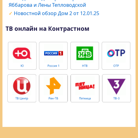
Яббарова и Лены Тепловодской
Новостной обзор Дом 2 от 12.01.25
ТВ онлайн на Контрастном