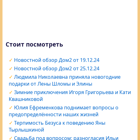
Стоит посмотреть
Новостной обзор Дом2 от 19.12.24
Новостной обзор Дом2 от 25.12.24
Людмила Николаевна приняла новогодние
подарки от Лены Шломы и Элины
Зимние приключения Игоря Григорьева и Кати
Квашниковой
Юлия Ефременкова поднимает вопросы о
предопределённости наших жизней
Терпимость Безуса к поведению Яны
Тырлышкиной
Свадьба под вопросом: разногласия Ильи