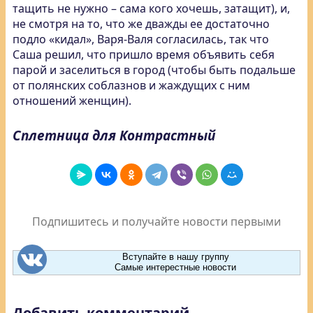
тащить не нужно – сама кого хочешь, затащит), и,
не смотря на то, что же дважды ее достаточно
подло «кидал», Варя-Валя согласилась, так что
Саша решил, что пришло время объявить себя
парой и заселиться в город (чтобы быть подальше
от полянских соблазнов и жаждущих с ним
отношений женщин).
Сплетница для Контрастный
Подпишитесь и получайте новости первыми
Вступайте в нашу группу
Самые интерестные новости
Добавить комментарий