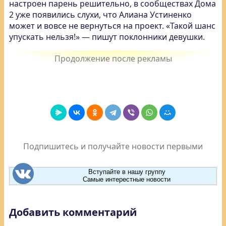
настроен парень решительно, в сообществах Дома
2 уже появились слухи, что Алиана Устиненко
может и вовсе не вернуться на проект. «Такой шанс
упускать нельзя!» — пишут поклонники девушки.
Подпишитесь и получайте новости первыми
Вступайте в нашу группу
Самые интерестные новости
Добавить комментарий