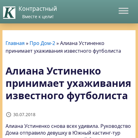
Контрастный
Вместе к цели!
Главная
»
Про Дом-2
»
Алиана Устиненко
принимает ухаживания известного футболиста
Алиана Устиненко
принимает ухаживания
известного футболиста
30.07.2018
Алиана Устиненко снова всех удивила. Руководство
Дома отправило девушку в Южный кастинг-тур