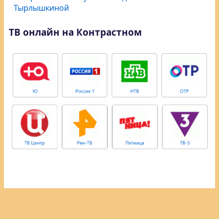
Тырлышкиной
ТВ онлайн на Контрастном