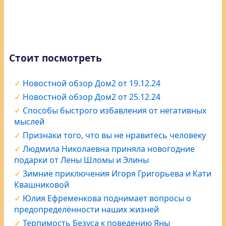
Стоит посмотреть
Новостной обзор Дом2 от 19.12.24
Новостной обзор Дом2 от 25.12.24
Способы быстрого избавления от негативных
мыслей
Признаки того, что вы не нравитесь человеку
Людмила Николаевна приняла новогодние
подарки от Лены Шломы и Элины
Зимние приключения Игоря Григорьева и Кати
Квашниковой
Юлия Ефременкова поднимает вопросы о
предопределённости наших жизней
Терпимость Безуса к поведению Яны