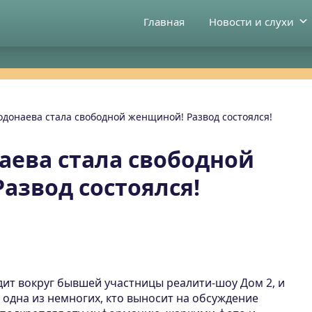
Главная
Новости и слухи
одонаева стала свободной женщиной! Развод состоялся!
аева стала свободной
азвод состоялся!
дит вокруг бывшей участницы реалити-шоу Дом 2, и
, одна из немногих, кто выносит на обсуждение