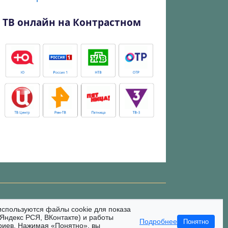
ТВ онлайн на Контрастном
используются файлы cookie для показа
Яндекс РСЯ, ВКонтакте) и работы
Подробнее
Понятно
риев. Нажимая «Понятно», вы