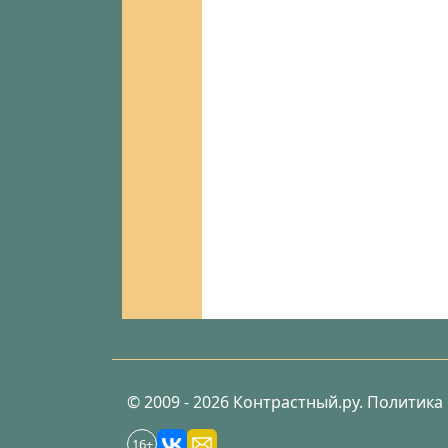
© 2009 - 2026 Контрастный.ру.
Политика
16+