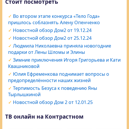
Стоит посмотреть
Во втором этапе конкурса «Тело Года»
пришлось соблазнять Алену Опенченко
Новостной обзор Дом2 от 19.12.24
Новостной обзор Дом2 от 25.12.24
Людмила Николаевна приняла новогодние
подарки от Лены Шломы и Элины
Зимние приключения Игоря Григорьева и Кати
Квашниковой
Юлия Ефременкова поднимает вопросы о
предопределённости наших жизней
Терпимость Безуса к поведению Яны
Тырлышкиной
Новостной обзор Дом 2 от 12.01.25
ТВ онлайн на Контрастном