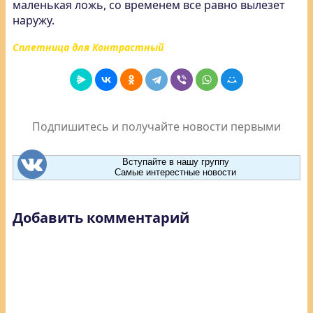
маленькая ложь, со временем все равно вылезет
наружу.
Сплетница для Контрастный
Подпишитесь и получайте новости первыми
Вступайте в нашу группу
Самые интерестные новости
Добавить комментарий