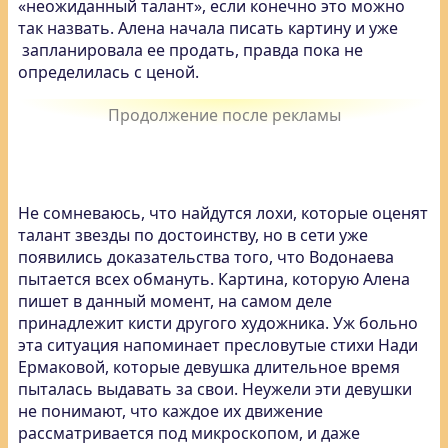
«неожиданный талант», если конечно это можно
так назвать. Алена начала писать картину и уже
запланировала ее продать, правда пока не
определилась с ценой.
Не сомневаюсь, что найдутся лохи, которые оценят
талант звезды по достоинству, но в сети уже
появились доказательства того, что Водонаева
пытается всех обмануть. Картина, которую Алена
пишет в данный момент, на самом деле
принадлежит кисти другого художника. Уж больно
эта ситуация напоминает пресловутые стихи Нади
Ермаковой, которые девушка длительное время
пыталась выдавать за свои. Неужели эти девушки
не понимают, что каждое их движение
рассматривается под микроскопом, и даже