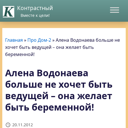
Контрастный
Вместе к цели!
Главная
»
Про Дом-2
»
Алена Водонаева больше не
хочет быть ведущей – она желает быть
беременной!
Алена Водонаева
больше не хочет быть
ведущей – она желает
быть беременной!
20.11.2012