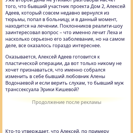
того, что бывший участник проекта Дом 2, Алексей
Адеев, который совсем недавно вернулся из
тюрьмы, попал в больницу, и в данный момент,
находится на лечении. Поклонников реалити-шоу
заинтересовал вопрос – что именно лечит Леха и
насколько серьезно его заболевание, но на самом
деле, все оказалось гораздо интереснее.
Оказывается, Алексей Адеев готовится к
пластической операции, да вот только никому не
хочет признаваться, что именно собрался
изменить в себе бывший любовник Алены
Водонаевой и если верить слухам, то бывший муж
транссексуала Эрики Кишевой?
Кто-то утверждает, что Алексей, по примеру