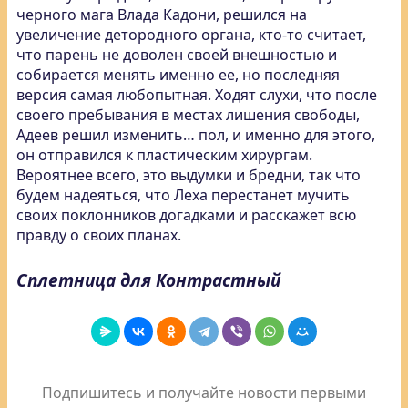
черного мага Влада Кадони, решился на
увеличение детородного органа, кто-то считает,
что парень не доволен своей внешностью и
собирается менять именно ее, но последняя
версия самая любопытная. Ходят слухи, что после
своего пребывания в местах лишения свободы,
Адеев решил изменить… пол, и именно для этого,
он отправился к пластическим хирургам.
Вероятнее всего, это выдумки и бредни, так что
будем надеяться, что Леха перестанет мучить
своих поклонников догадками и расскажет всю
правду о своих планах.
Сплетница для Контрастный
Подпишитесь и получайте новости первыми