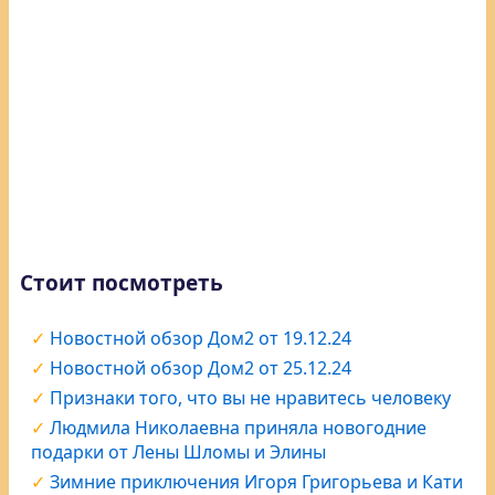
Стоит посмотреть
Новостной обзор Дом2 от 19.12.24
Новостной обзор Дом2 от 25.12.24
Признаки того, что вы не нравитесь человеку
Людмила Николаевна приняла новогодние
подарки от Лены Шломы и Элины
Зимние приключения Игоря Григорьева и Кати