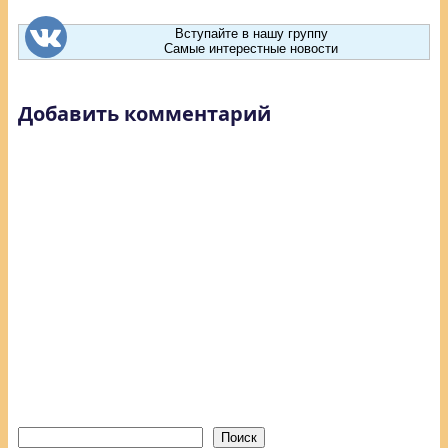
Вступайте в нашу группу
Самые интерестные новости
Добавить комментарий
Поиск