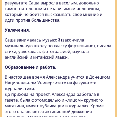
результате Саша выросла веселым, довольно
самостоятельным и независимым человеком,
который не боится высказывать свое мнение и
идти против большинства.
Увлечения.
Саша занималась музыкой (закончила
музыкальную школу по классу фортепьяно), писала
стихи, увлекалась фотографией, изучала
английский и китайский языки.
Образование и работа.
В настоящее время Александра учится в Донецком
Национальном Университете на факультете
журналистики.
До прихода на проект, Александра работала в
газете, была фотомоделью и «лицом» крупного
магазина, имеет публикации в журналах. Кроме
этого она является активисткой движения