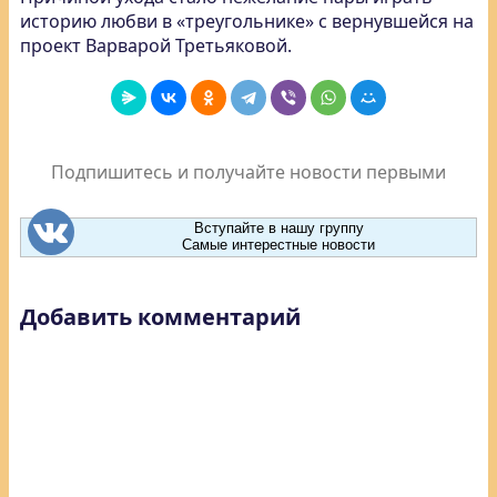
историю любви в «треугольнике» с вернувшейся на
проект Варварой Третьяковой.
Подпишитесь и получайте новости первыми
Вступайте в нашу группу
Самые интерестные новости
Добавить комментарий