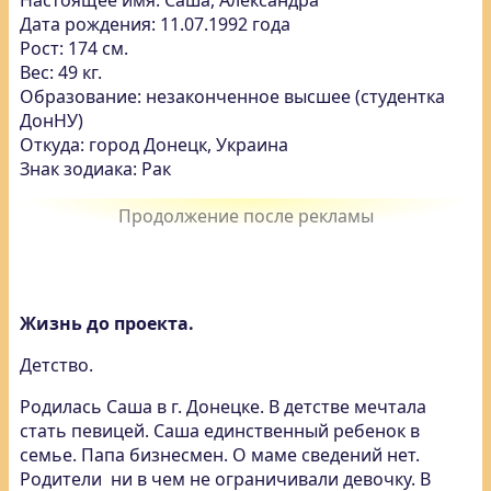
Настоящее имя: Саша, Александра
Дата рождения: 11.07.1992 года
Рост: 174 см.
Вес: 49 кг.
Образование: незаконченное высшее (студентка
ДонНУ)
Откуда: город Донецк, Украина
Знак зодиака: Рак
Жизнь до проекта.
Детство.
Родилась Саша в г. Донецке. В детстве мечтала
стать певицей. Саша единственный ребенок в
семье. Папа бизнесмен. О маме сведений нет.
Родители ни в чем не ограничивали девочку. В