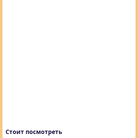
Стоит посмотреть