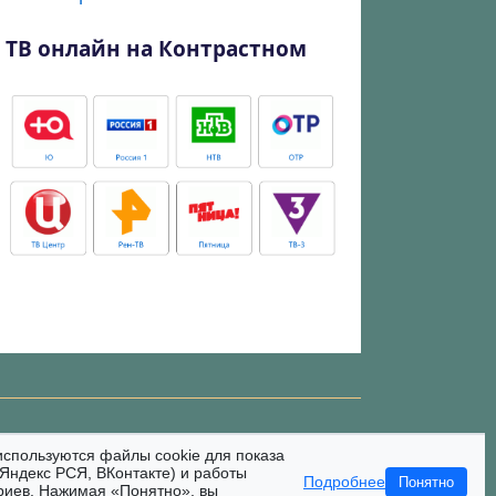
ТВ онлайн на Контрастном
используются файлы cookie для показа
Яндекс РСЯ, ВКонтакте) и работы
Подробнее
Понятно
риев. Нажимая «Понятно», вы