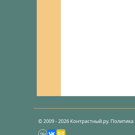
© 2009 - 2026 Контрастный.ру.
Политика
16+