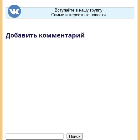
Вступайте в нашу группу
Самые интерестные новости
Добавить комментарий
Поиск