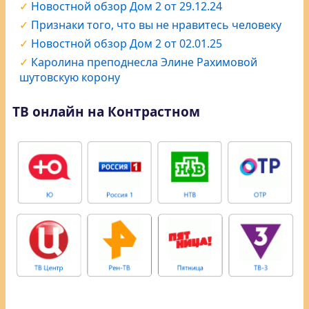
Новостной обзор Дом 2 от 29.12.24
Признаки того, что вы не нравитесь человеку
Новостной обзор Дом 2 от 02.01.25
Каролина преподнесла Элине Рахимовой
шутовскую корону
ТВ онлайн на Контрастном