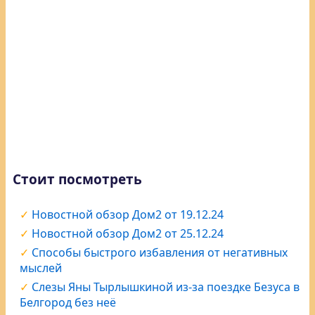
Стоит посмотреть
Новостной обзор Дом2 от 19.12.24
Новостной обзор Дом2 от 25.12.24
Способы быстрого избавления от негативных
мыслей
Слезы Яны Тырлышкиной из-за поездке Безуса в
Белгород без неё