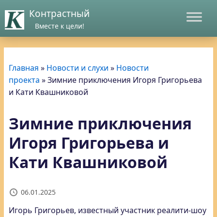
Контрастный
Вместе к цели!
Главная
»
Новости и слухи
»
Новости
проекта
»
Зимние приключения Игоря Григорьева
и Кати Квашниковой
Зимние приключения
Игоря Григорьева и
Кати Квашниковой
06.01.2025
Игорь Григорьев, известный участник реалити-шоу