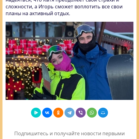
сложности, а Игорь сможет воплотить все свои
планы на активный отдых.
Подпишитесь и получайте новости первыми