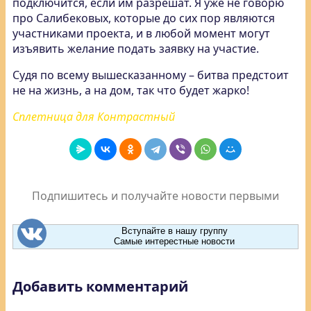
подключится, если им разрешат. Я уже не говорю
про Салибековых, которые до сих пор являются
участниками проекта, и в любой момент могут
изъявить желание подать заявку на участие.
Судя по всему вышесказанному – битва предстоит
не на жизнь, а на дом, так что будет жарко!
Сплетница для Контрастный
Подпишитесь и получайте новости первыми
Вступайте в нашу группу
Самые интерестные новости
Добавить комментарий