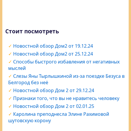
Стоит посмотреть
Новостной обзор Дом2 от 19.12.24
Новостной обзор Дом2 от 25.12.24
Способы быстрого избавления от негативных
мыслей
Слезы Яны Тырлышкиной из-за поездке Безуса в
Белгород без неё
Новостной обзор Дом 2 от 29.12.24
Признаки того, что вы не нравитесь человеку
Новостной обзор Дом 2 от 02.01.25
Каролина преподнесла Элине Рахимовой
шутовскую корону