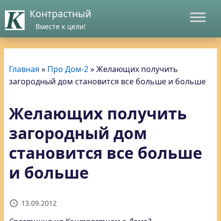
Контрастный
Вместе к цели!
Главная
»
Про Дом-2
»
Желающих получить
загородный дом становится все больше и больше
Желающих получить
загородный дом
становится все больше
и больше
13.09.2012