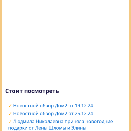
Стоит посмотреть
Новостной обзор Дом2 от 19.12.24
Новостной обзор Дом2 от 25.12.24
Людмила Николаевна приняла новогодние
подарки от Лены Шломы и Элины