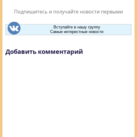
Подпишитесь и получайте новости первыми
Вступайте в нашу группу
Самые интерестные новости
Добавить комментарий