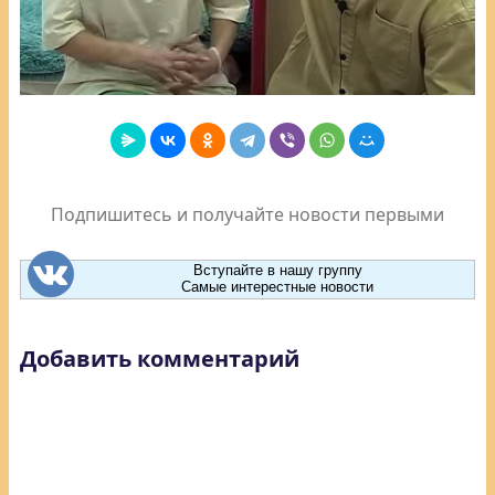
Подпишитесь и получайте новости первыми
Вступайте в нашу группу
Самые интерестные новости
Добавить комментарий