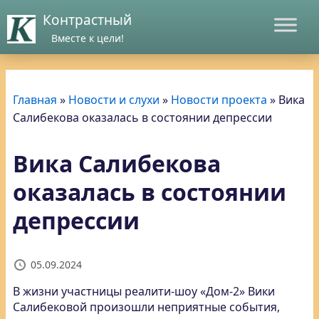
Контрастный
Вместе к цели!
Главная
»
Новости и слухи
»
Новости проекта
»
Вика
Салибекова оказалась в состоянии депрессии
Вика Салибекова
оказалась в состоянии
депрессии
05.09.2024
В жизни участницы реалити-шоу «Дом-2» Вики
Салибековой произошли неприятные события,