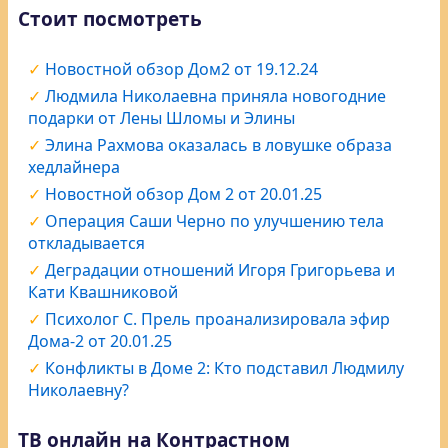
Стоит посмотреть
Новостной обзор Дом2 от 19.12.24
Людмила Николаевна приняла новогодние
подарки от Лены Шломы и Элины
Элина Рахмова оказалась в ловушке образа
хедлайнера
Новостной обзор Дом 2 от 20.01.25
Операция Саши Черно по улучшению тела
откладывается
Деградации отношений Игоря Григорьева и
Кати Квашниковой
Психолог С. Прель проанализировала эфир
Дома-2 от 20.01.25
Конфликты в Доме 2: Кто подставил Людмилу
Николаевну?
ТВ онлайн на Контрастном