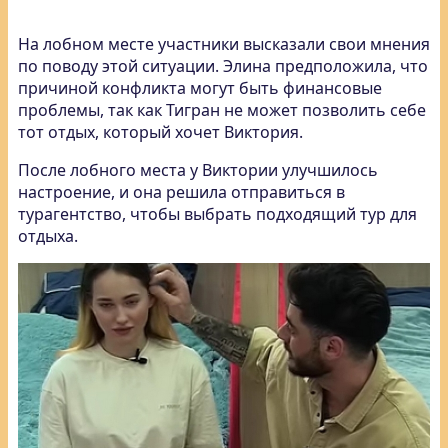
На лобном месте участники высказали свои мнения
по поводу этой ситуации. Элина предположила, что
причиной конфликта могут быть финансовые
проблемы, так как Тигран не может позволить себе
тот отдых, который хочет Виктория.
После лобного места у Виктории улучшилось
настроение, и она решила отправиться в
турагентство, чтобы выбрать подходящий тур для
отдыха.