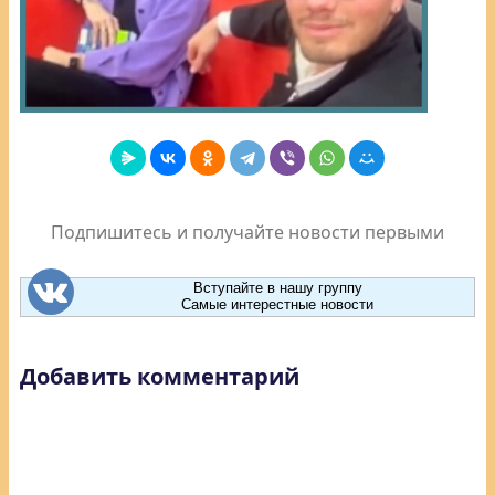
Подпишитесь и получайте новости первыми
Вступайте в нашу группу
Самые интерестные новости
Добавить комментарий