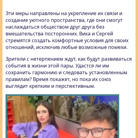
Эти меры направлены на укрепление их связи и
создание уютного пространства, где они смогут
наслаждаться обществом друг друга без
вмешательства посторонних. Вика и Сергей
стремятся создать комфортные условия для своих
отношений, исключив любые возможные помехи.
Зрители с нетерпением ждут, как будут развиваться
события в жизни этой пары. Удастся ли им
сохранить гармонию и следовать установленным
правилам? Время покажет, но пока их союз
выглядит крепким и перспективным.