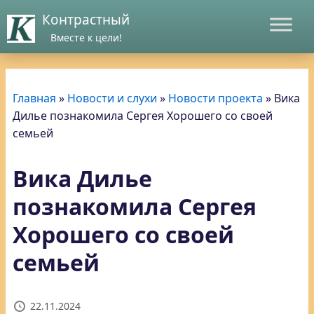
Контрастный
Вместе к цели!
Главная
»
Новости и слухи
»
Новости проекта
»
Вика
Дилье познакомила Сергея Хорошего со своей
семьей
Вика Дилье
познакомила Сергея
Хорошего со своей
семьей
22.11.2024