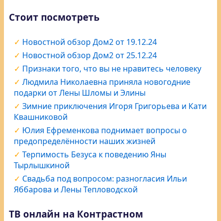
Стоит посмотреть
Новостной обзор Дом2 от 19.12.24
Новостной обзор Дом2 от 25.12.24
Признаки того, что вы не нравитесь человеку
Людмила Николаевна приняла новогодние
подарки от Лены Шломы и Элины
Зимние приключения Игоря Григорьева и Кати
Квашниковой
Юлия Ефременкова поднимает вопросы о
предопределённости наших жизней
Терпимость Безуса к поведению Яны
Тырлышкиной
Свадьба под вопросом: разногласия Ильи
Яббарова и Лены Тепловодской
ТВ онлайн на Контрастном