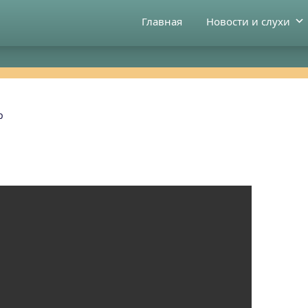
Главная
Новости и слухи
р