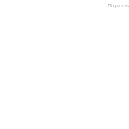
ТВ-програм