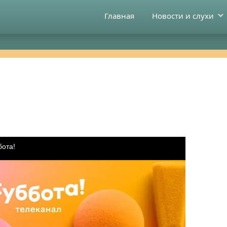
Главная
Новости и слухи