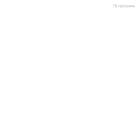
ТВ-програм