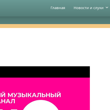
Главная
Новости и слухи