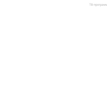
ТВ-програм