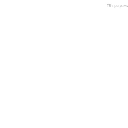
ТВ-програм