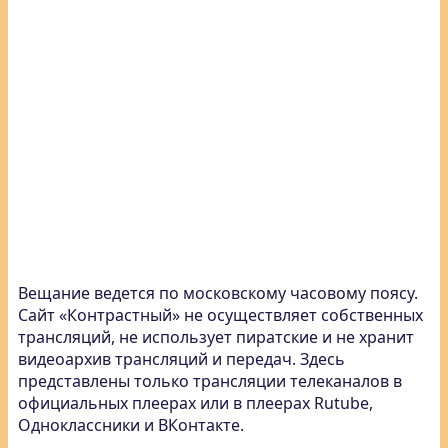
Вещание ведется по московскому часовому поясу.
Сайт «Контрастный» не осуществляет собственных
трансляций, не использует пиратские и не хранит
видеоархив трансляций и передач. Здесь
представлены только трансляции телеканалов в
официальных плеерах или в плеерах Rutube,
Одноклассники и ВКонтакте.