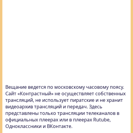
Вещание ведется по московскому часовому поясу.
Сайт «Контрастный» не осуществляет собственных
трансляций, не использует пиратские и не хранит
видеоархив трансляций и передач. Здесь
представлены только трансляции телеканалов в
официальных плеерах или в плеерах Rutube,
Одноклассники и ВКонтакте.