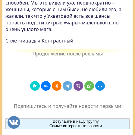
способен. Мы это видели уже неоднократно –
женщины, которые с ним были, не любили его, а
жалели, так что у Ухватовой есть все шансы
попасть под эти хитрые «чары» маленького, но
очень ушлого мага.
Сплетница для Контрастный
Подпишитесь и получайте новости первыми
Вступайте в нашу группу
Самые интерестные новости