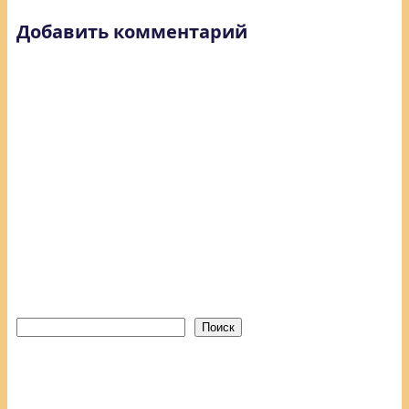
Добавить комментарий
Поиск