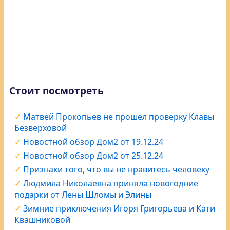
Стоит посмотреть
Матвей Прокопьев не прошел проверку Клавы
Безверховой
Новостной обзор Дом2 от 19.12.24
Новостной обзор Дом2 от 25.12.24
Признаки того, что вы не нравитесь человеку
Людмила Николаевна приняла новогодние
подарки от Лены Шломы и Элины
Зимние приключения Игоря Григорьева и Кати
Квашниковой